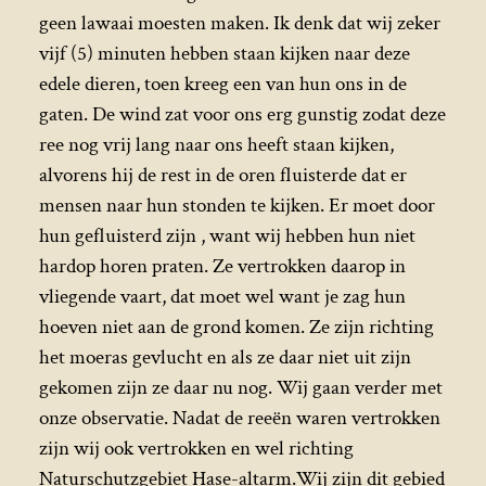
geen lawaai moesten maken. Ik denk dat wij zeker
vijf (5) minuten hebben staan kijken naar deze
edele dieren, toen kreeg een van hun ons in de
gaten. De wind zat voor ons erg gunstig zodat deze
ree nog vrij lang naar ons heeft staan kijken,
alvorens hij de rest in de oren fluisterde dat er
mensen naar hun stonden te kijken. Er moet door
hun gefluisterd zijn , want wij hebben hun niet
hardop horen praten. Ze vertrokken daarop in
vliegende vaart, dat moet wel want je zag hun
hoeven niet aan de grond komen. Ze zijn richting
het moeras gevlucht en als ze daar niet uit zijn
gekomen zijn ze daar nu nog. Wij gaan verder met
onze observatie. Nadat de reeën waren vertrokken
zijn wij ook vertrokken en wel richting
Naturschutzgebiet Hase-altarm.Wij zijn dit gebied