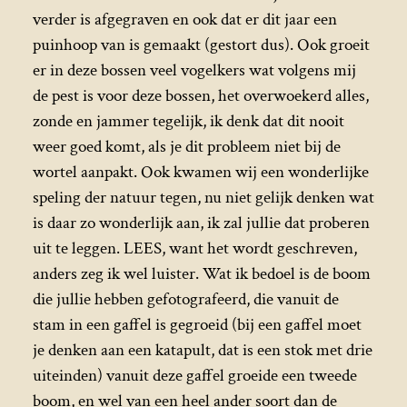
verder is afgegraven en ook dat er dit jaar een
puinhoop van is gemaakt (gestort dus). Ook groeit
er in deze bossen veel vogelkers wat volgens mij
de pest is voor deze bossen, het overwoekerd alles,
zonde en jammer tegelijk, ik denk dat dit nooit
weer goed komt, als je dit probleem niet bij de
wortel aanpakt. Ook kwamen wij een wonderlijke
speling der natuur tegen, nu niet gelijk denken wat
is daar zo wonderlijk aan, ik zal jullie dat proberen
uit te leggen. LEES, want het wordt geschreven,
anders zeg ik wel luister. Wat ik bedoel is de boom
die jullie hebben gefotografeerd, die vanuit de
stam in een gaffel is gegroeid (bij een gaffel moet
je denken aan een katapult, dat is een stok met drie
uiteinden) vanuit deze gaffel groeide een tweede
boom, en wel van een heel ander soort dan de