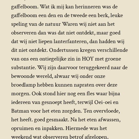
gaffelboom. Wat ik mij kan herinneren was de
gaffelboom een den en de tweede een berk, leuke
speling van de natuur Waren wij niet aan het
observeren dan was dat niet ontdekt, maar goed
dat wij niet liepen lanterfanteren, dan hadden wij
dit niet ontdekt. Ondertussen kregen verschillende
van ons een ontiegelijke zin in HOY met groene
substantie. Wij zijn daarvoor teruggekeerd naar de
bewoonde wereld, alwaar wij onder onze
broedlamp hebben kunnen napraten over deze
morgen. Ook stond hier nog een fles waar bijna
iedereen van gesnoept heeft, terwijl Oei-oei en
Batman voor het eten zorgden. Ten overvloede,
het heeft. goed gesmaakt. Na het eten afwassen,
opruimen en inpakken. Hiermede was het
weekend wat observeren betrof afgelopen,