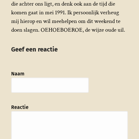
die achter ons ligt, en denk ook aan de tijd die
komen gaat in mei 1991. Ik persoonlijk verheug
mij hierop en wil meehelpen om dit weekend te
doen slagen. OEHOEBOEROE, de wijze oude uil.
Geef een reactie
Naam
Reactie