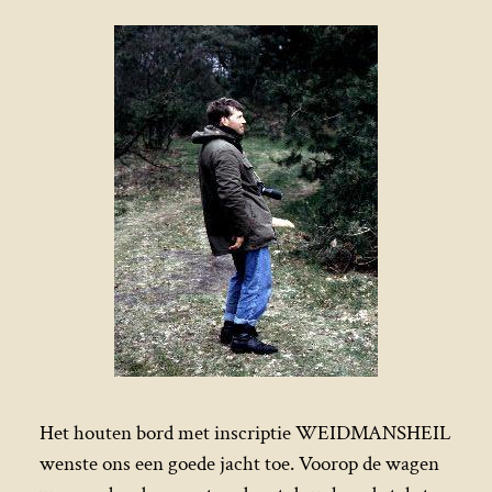
Het houten bord met inscriptie WEIDMANSHEIL
wenste ons een goede jacht toe. Voorop de wagen