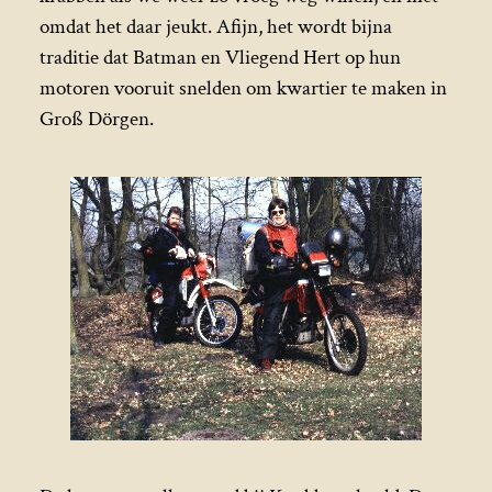
omdat het daar jeukt. Afijn, het wordt bijna
traditie dat Batman en Vliegend Hert op hun
motoren vooruit snelden om kwartier te maken in
Groß Dörgen.