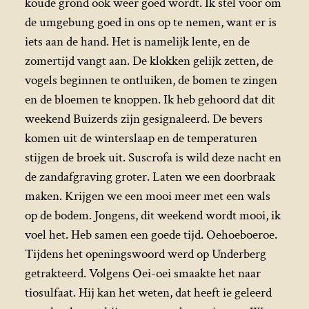
koude grond ook weer goed wordt. Ik stel voor om
de umgebung goed in ons op te nemen, want er is
iets aan de hand. Het is namelijk lente, en de
zomertijd vangt aan. De klokken gelijk zetten, de
vogels beginnen te ontluiken, de bomen te zingen
en de bloemen te knoppen. Ik heb gehoord dat dit
weekend Buizerds zijn gesignaleerd. De bevers
komen uit de winterslaap en de temperaturen
stijgen de broek uit. Suscrofa is wild deze nacht en
de zandafgraving groter. Laten we een doorbraak
maken. Krijgen we een mooi meer met een wals
op de bodem. Jongens, dit weekend wordt mooi, ik
voel het. Heb samen een goede tijd. Oehoeboeroe.
Tijdens het openingswoord werd op Underberg
getrakteerd. Volgens Oei-oei smaakte het naar
tiosulfaat. Hij kan het weten, dat heeft ie geleerd