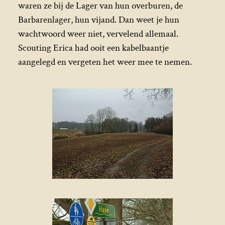
waren ze bij de Lager van hun overburen, de
Barbarenlager, hun vijand. Dan weet je hun
wachtwoord weer niet, vervelend allemaal.
Scouting Erica had ooit een kabelbaantje
aangelegd en vergeten het weer mee te nemen.