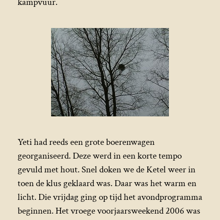
kampvuur.
Yeti had reeds een grote boerenwagen
georganiseerd. Deze werd in een korte tempo
gevuld met hout. Snel doken we de Ketel weer in
toen de klus geklaard was. Daar was het warm en
licht. Die vrijdag ging op tijd het avondprogramma
beginnen. Het vroege voorjaarsweekend 2006 was