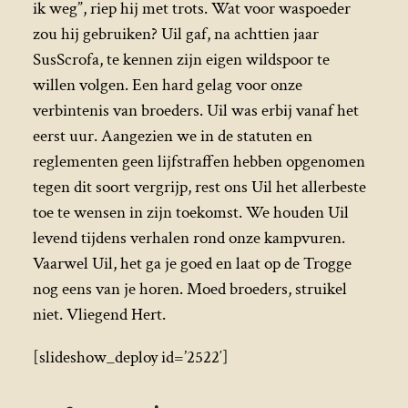
ik weg”, riep hij met trots. Wat voor waspoeder
zou hij gebruiken? Uil gaf, na achttien jaar
SusScrofa, te kennen zijn eigen wildspoor te
willen volgen. Een hard gelag voor onze
verbintenis van broeders. Uil was erbij vanaf het
eerst uur. Aangezien we in de statuten en
reglementen geen lijfstraffen hebben opgenomen
tegen dit soort vergrijp, rest ons Uil het allerbeste
toe te wensen in zijn toekomst. We houden Uil
levend tijdens verhalen rond onze kampvuren.
Vaarwel Uil, het ga je goed en laat op de Trogge
nog eens van je horen. Moed broeders, struikel
niet. Vliegend Hert.
[slideshow_deploy id=’2522′]