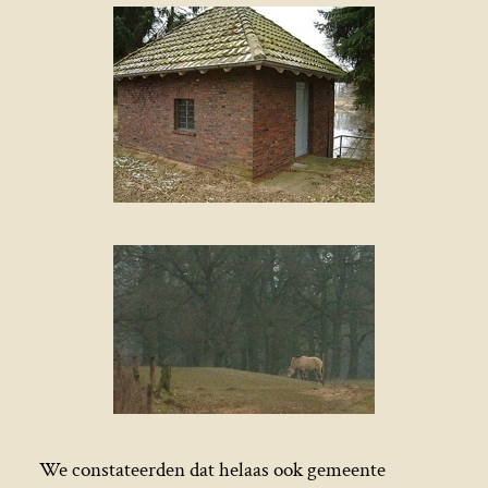
We constateerden dat helaas ook gemeente