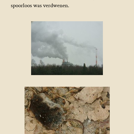
spoorloos was verdwenen.