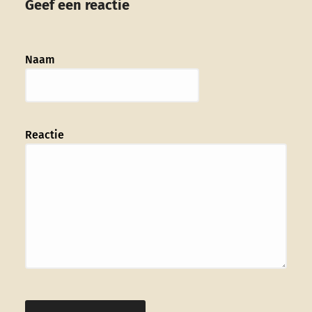
Geef een reactie
Naam
Reactie