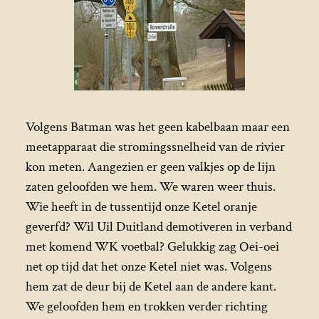
Volgens Batman was het geen kabelbaan maar een
meetapparaat die stromingssnelheid van de rivier
kon meten. Aangezien er geen valkjes op de lijn
zaten geloofden we hem. We waren weer thuis.
Wie heeft in de tussentijd onze Ketel oranje
geverfd? Wil Uil Duitland demotiveren in verband
met komend WK voetbal? Gelukkig zag Oei-oei
net op tijd dat het onze Ketel niet was. Volgens
hem zat de deur bij de Ketel aan de andere kant.
We geloofden hem en trokken verder richting