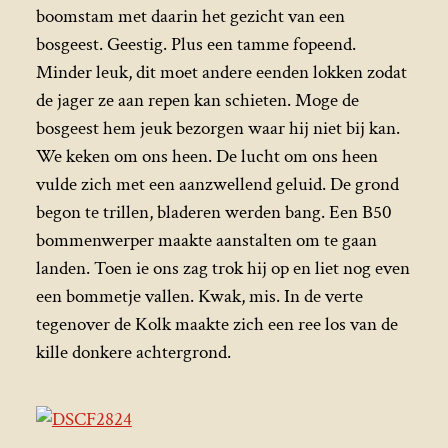
boomstam met daarin het gezicht van een
bosgeest. Geestig. Plus een tamme fopeend.
Minder leuk, dit moet andere eenden lokken zodat
de jager ze aan repen kan schieten. Moge de
bosgeest hem jeuk bezorgen waar hij niet bij kan.
We keken om ons heen. De lucht om ons heen
vulde zich met een aanzwellend geluid. De grond
begon te trillen, bladeren werden bang. Een B50
bommenwerper maakte aanstalten om te gaan
landen. Toen ie ons zag trok hij op en liet nog even
een bommetje vallen. Kwak, mis. In de verte
tegenover de Kolk maakte zich een ree los van de
kille donkere achtergrond.