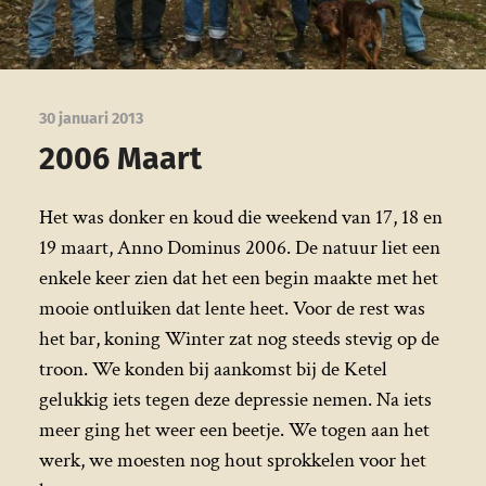
30 januari 2013
2006 Maart
Het was donker en koud die weekend van 17, 18 en
19 maart, Anno Dominus 2006. De natuur liet een
enkele keer zien dat het een begin maakte met het
mooie ontluiken dat lente heet. Voor de rest was
het bar, koning Winter zat nog steeds stevig op de
troon. We konden bij aankomst bij de Ketel
gelukkig iets tegen deze depressie nemen. Na iets
meer ging het weer een beetje. We togen aan het
werk, we moesten nog hout sprokkelen voor het