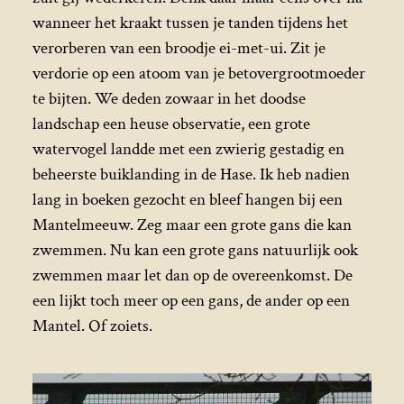
wanneer het kraakt tussen je tanden tijdens het
verorberen van een broodje ei-met-ui. Zit je
verdorie op een atoom van je betovergrootmoeder
te bijten. We deden zowaar in het doodse
landschap een heuse observatie, een grote
watervogel landde met een zwierig gestadig en
beheerste buiklanding in de Hase. Ik heb nadien
lang in boeken gezocht en bleef hangen bij een
Mantelmeeuw. Zeg maar een grote gans die kan
zwemmen. Nu kan een grote gans natuurlijk ook
zwemmen maar let dan op de overeenkomst. De
een lijkt toch meer op een gans, de ander op een
Mantel. Of zoiets.