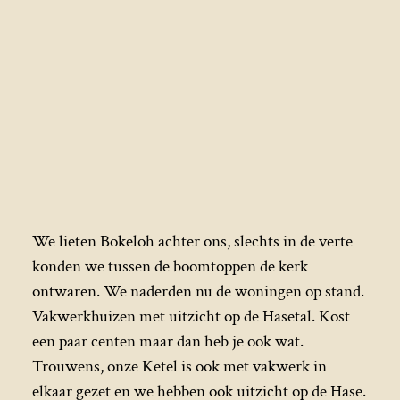
We lieten Bokeloh achter ons, slechts in de verte
konden we tussen de boomtoppen de kerk
ontwaren. We naderden nu de woningen op stand.
Vakwerkhuizen met uitzicht op de Hasetal. Kost
een paar centen maar dan heb je ook wat.
Trouwens, onze Ketel is ook met vakwerk in
elkaar gezet en we hebben ook uitzicht op de Hase.