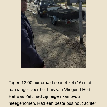
Tegen 13.00 uur draaide een 4 x 4 (16) met
aanhanger voor het huis van Vliegend Hert.
Het was Yeti, had zijn eigen kampvuur
meegenomen. Had een beste bos hout achter