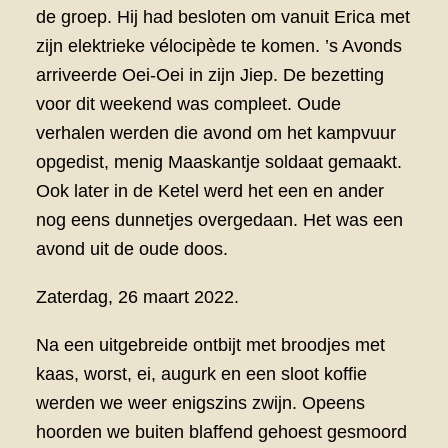
de groep. Hij had besloten om vanuit Erica met
zijn elektrieke vélocipède te komen. ’s Avonds
arriveerde Oei-Oei in zijn Jiep. De bezetting
voor dit weekend was compleet. Oude
verhalen werden die avond om het kampvuur
opgedist, menig Maaskantje soldaat gemaakt.
Ook later in de Ketel werd het een en ander
nog eens dunnetjes overgedaan. Het was een
avond uit de oude doos.
Zaterdag, 26 maart 2022.
Na een uitgebreide ontbijt met broodjes met
kaas, worst, ei, augurk en een sloot koffie
werden we weer enigszins zwijn. Opeens
hoorden we buiten blaffend gehoest gesmoord