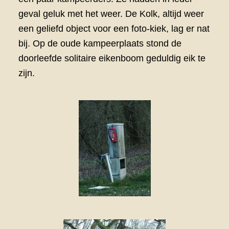
geval geluk met het weer. De Kolk, altijd weer
een geliefd object voor een foto-kiek, lag er nat
bij. Op de oude kampeerplaats stond de
doorleefde solitaire eikenboom geduldig eik te
zijn.