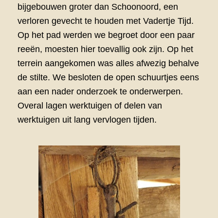
bijgebouwen groter dan Schoonoord, een
verloren gevecht te houden met Vadertje Tijd.
Op het pad werden we begroet door een paar
reeën, moesten hier toevallig ook zijn. Op het
terrein aangekomen was alles afwezig behalve
de stilte. We besloten de open schuurtjes eens
aan een nader onderzoek te onderwerpen.
Overal lagen werktuigen of delen van
werktuigen uit lang vervlogen tijden.