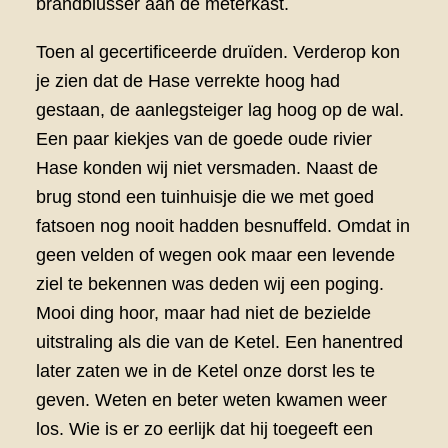
brandblusser aan de meterkast.
Toen al gecertificeerde druïden. Verderop kon
je zien dat de Hase verrekte hoog had
gestaan, de aanlegsteiger lag hoog op de wal.
Een paar kiekjes van de goede oude rivier
Hase konden wij niet versmaden. Naast de
brug stond een tuinhuisje die we met goed
fatsoen nog nooit hadden besnuffeld. Omdat in
geen velden of wegen ook maar een levende
ziel te bekennen was deden wij een poging.
Mooi ding hoor, maar had niet de bezielde
uitstraling als die van de Ketel. Een hanentred
later zaten we in de Ketel onze dorst les te
geven. Weten en beter weten kwamen weer
los. Wie is er zo eerlijk dat hij toegeeft een