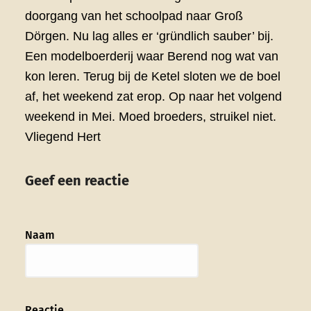
doorgang van het schoolpad naar Groß
Dörgen. Nu lag alles er ‘gründlich sauber’ bij.
Een modelboerderij waar Berend nog wat van
kon leren. Terug bij de Ketel sloten we de boel
af, het weekend zat erop. Op naar het volgend
weekend in Mei. Moed broeders, struikel niet.
Vliegend Hert
Geef een reactie
Naam
Reactie