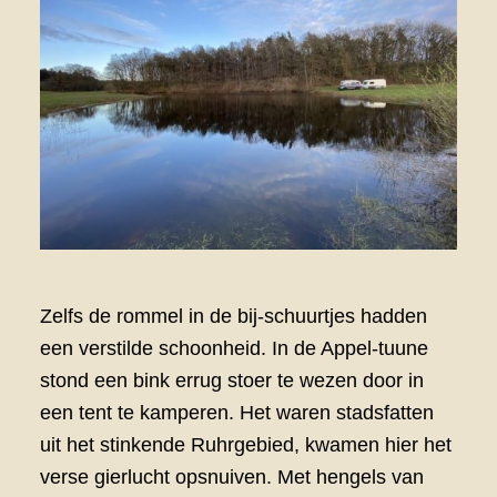
Zelfs de rommel in de bij-schuurtjes hadden
een verstilde schoonheid. In de Appel-tuune
stond een bink errug stoer te wezen door in
een tent te kamperen. Het waren stadsfatten
uit het stinkende Ruhrgebied, kwamen hier het
verse gierlucht opsnuiven. Met hengels van