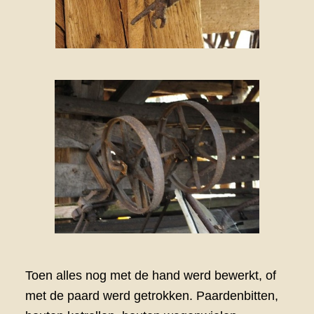
Toen alles nog met de hand werd bewerkt, of
met de paard werd getrokken. Paardenbitten,