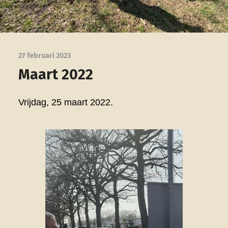
27 februari 2023
Maart 2022
Vrijdag, 25 maart 2022.