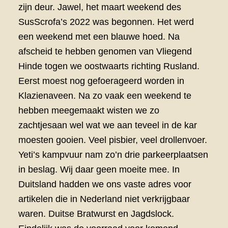
zijn deur. Jawel, het maart weekend des
SusScrofa’s 2022 was begonnen. Het werd
een weekend met een blauwe hoed. Na
afscheid te hebben genomen van Vliegend
Hinde togen we oostwaarts richting Rusland.
Eerst moest nog gefoerageerd worden in
Klazienaveen. Na zo vaak een weekend te
hebben meegemaakt wisten we zo
zachtjesaan wel wat we aan teveel in de kar
moesten gooien. Veel pisbier, veel drollenvoer.
Yeti’s kampvuur nam zo’n drie parkeerplaatsen
in beslag. Wij daar geen moeite mee. In
Duitsland hadden we ons vaste adres voor
artikelen die in Nederland niet verkrijgbaar
waren. Duitse Bratwurst en Jagdslock.