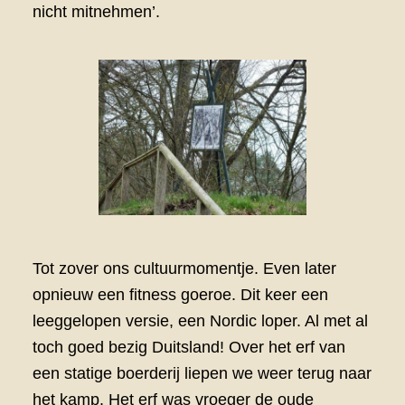
nicht mitnehmen’.
Tot zover ons cultuurmomentje. Even later
opnieuw een fitness goeroe. Dit keer een
leeggelopen versie, een Nordic loper. Al met al
toch goed bezig Duitsland! Over het erf van
een statige boerderij liepen we weer terug naar
het kamp. Het erf was vroeger de oude