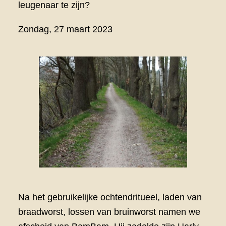
leugenaar te zijn?
Zondag, 27 maart 2023
Na het gebruikelijke ochtendritueel, laden van
braadworst, lossen van bruinworst namen we