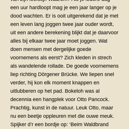
een uur hardloopt mag je een jaar langer op je
dood wachten. Er is ooit uitgerekend dat je met
een leven lang joggen twee jaar ouder wordt,
uit een andere berekening blijkt dat je daarvoor
alles bij elkaar twee jaar moet joggen. Wat
doen mensen met dergelijke goede
voornemens als eerst? Zich kleden in strech
als wandelende rollade. De goede voornemens
liep richting Dörgener Brücke. We liepen snel
verder, hij kon elk moment knappen en
uitlubberen op het pad. Bokeloh was al
decennia een hangplek voor Otto Pancock.
Prachtig, kunst in de natuur. Leuk Otto, maar
nu een beetje oppleuren met die ouwe meuk.
Spijker d’r een bordje op: ‘Beim Waldbrand