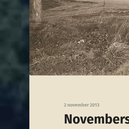
2 november 2013
Novembers